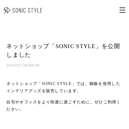
ネットショップ「SONIC STYLE」を公開
しました
2024/07/20 00:00
ネットショップ「SONIC STYLE」では、銅板を使用した
インテリアグッズを販売しています。
自宅やオフィスをより快適に過ごすために、ぜひご利用く
ださい。