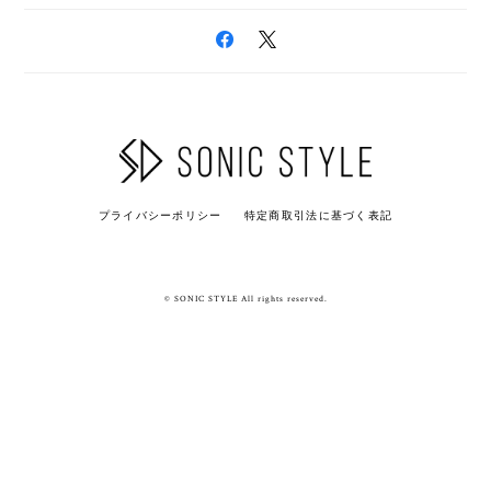
プライバシーポリシー
特定商取引法に基づく表記
© SONIC STYLE All rights reserved.